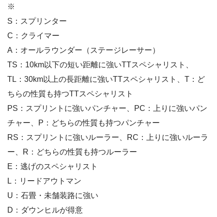
※
S：スプリンター
C：クライマー
A：オールラウンダー（ステージレーサー）
TS：10km以下の短い距離に強いTTスペシャリスト、
TL：30km以上の長距離に強いTTスペシャリスト、T：ど
ちらの性質も持つTTスペシャリスト
PS：スプリントに強いパンチャー、PC：上りに強いパン
チャー、P：どちらの性質も持つパンチャー
RS：スプリントに強いルーラー、RC：上りに強いルーラ
ー、R：どちらの性質も持つルーラー
E：逃げのスペシャリスト
L：リードアウトマン
U：石畳・未舗装路に強い
D：ダウンヒルが得意