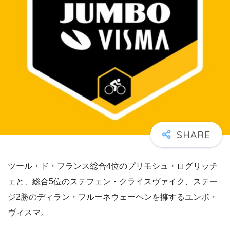
ツール・ド・フランス総合4位のプリモシュ・ログリッチ
ェと、総合5位のステフェン・クライスヴァイク、ステー
ジ2勝のディラン・フルーネウェーヘンを擁するユンボ・
ヴィスマ。