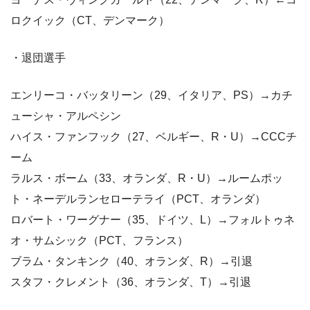
ロクイック（CT、デンマーク）
・退団選手
エンリーコ・バッタリーン（29、イタリア、PS）→カチ
ューシャ・アルペシン
ハイス・ファンフック（27、ベルギー、R・U）→CCCチ
ーム
ラルス・ボーム（33、オランダ、R・U）→ルームポッ
ト・ネーデルランセローテライ（PCT、オランダ）
ロバート・ワーグナー（35、ドイツ、L）→フォルトゥネ
オ・サムシック（PCT、フランス）
ブラム・タンキンク（40、オランダ、R）→引退
スタフ・クレメント（36、オランダ、T）→引退