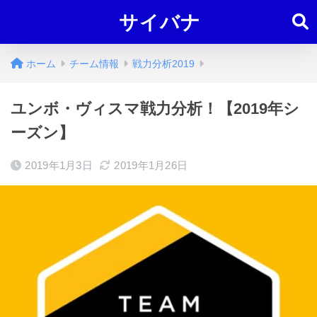
サイバナ
ホーム
チーム情報
戦力分析2019
ユンボ・ヴィスマ戦力分析！【2019年シ
ーズン】
2019年1月3日
2019年1月26日