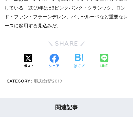
している。2019年はE3ビンクバンク・クラシック、ロン
ド・ファン・フラーンデレン、パリ〜ルーベなど重要なレ
ースに起用する見込みだ。
SHARE
LINE
ポスト
シェア
はてブ
CATEGORY :
戦力分析2019
関連記事