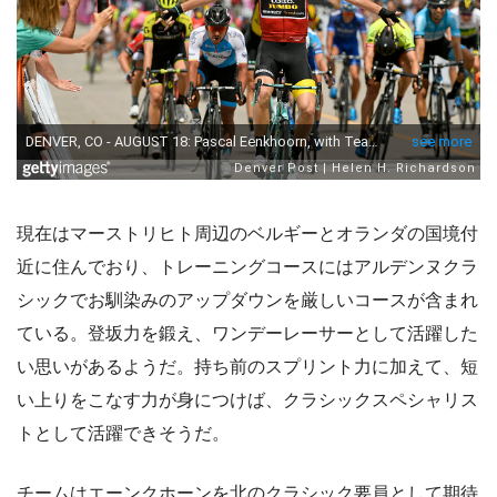
現在はマーストリヒト周辺のベルギーとオランダの国境付
近に住んでおり、トレーニングコースにはアルデンヌクラ
シックでお馴染みのアップダウンを厳しいコースが含まれ
ている。登坂力を鍛え、ワンデーレーサーとして活躍した
い思いがあるようだ。持ち前のスプリント力に加えて、短
い上りをこなす力が身につけば、クラシックスペシャリス
トとして活躍できそうだ。
チームはエーンクホーンを北のクラシック要員として期待