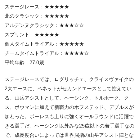
ステージレース：★★★★★
北のクラシック：★★★★★
アルデンヌクラシック：★★★☆☆
スプリント：★★★★★
個人タイムトライアル：★★★★★
チームタイムトライアル：★★★★☆
平均年齢：27.0歳
ステージレースでは、ログリッチェ、クライスヴァイクの
2大エースに、ベネットがセカンドエースとして控えてい
る。山岳アシストとして、ヘーシンク、トルホーク、ク
ス、ボウマンに加えて新戦力のホフステッド、デプルスが
加わった。ポーレスも上りに強くオールラウンドに活躍で
きる選手だ。ヘーシンク以外みな25歳以下の若手選手なの
で、成長度合いによっては世界屈指の山岳アシスト陣とな