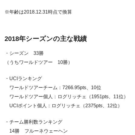
※年齢は2018.12.31時点で換算
2018年シーズンの主な戦績
・シーズン 33勝
（うちワールドツアー 10勝）
・UCIランキング
ワールドツアーチーム：7266.95pts、10位
ワールドツアー個人：ログリッチェ（1951pts、11位）
UCIポイント個人：ログリッチェ（2375pts、12位）
・チーム勝利数ランキング
14勝 フルーネウェーヘン