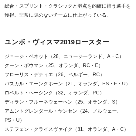
総合・スプリント・クラシックと弱点を的確に補う選手を
獲得。非常に隙のないチームに仕上がっている。
ユンボ・ヴィスマ2019ロースター
ジョージ・ベネット（28、ニュージーランド、A・C）
クーン・ボウマン（25、オランダ、RC・E）
フローリス・デティエ（26、ベルギー、RC）
パスカル・エーンクホーン（21、オランダ、PS・E・U）
ロベルト・ヘーシンク（32、オランダ、PC）
ディラン・フルーネウェーヘン（25、オランダ、S）
アムントグレンダール・ヤンセン（24、ノルウェー、
PS・U）
ステフェン・クライスヴァイク（31、オランダ、A・C）