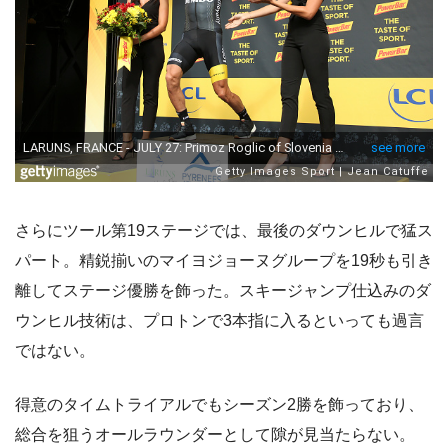
さらにツール第19ステージでは、最後のダウンヒルで猛ス
パート。精鋭揃いのマイヨジョーヌグループを19秒も引き
離してステージ優勝を飾った。スキージャンプ仕込みのダ
ウンヒル技術は、プロトンで3本指に入るといっても過言
ではない。
得意のタイムトライアルでもシーズン2勝を飾っており、
総合を狙うオールラウンダーとして隙が見当たらない。