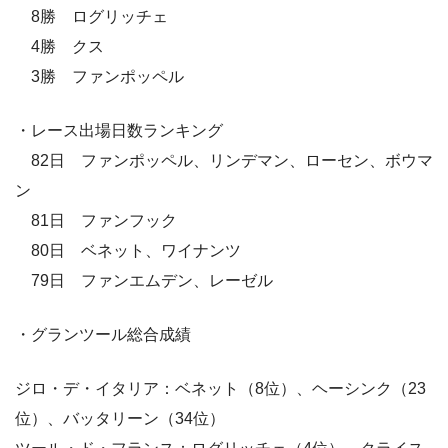
8勝 ログリッチェ
4勝 クス
3勝 ファンポッペル
・レース出場日数ランキング
82日 ファンポッペル、リンデマン、ローセン、ボウマ
ン
81日 ファンフック
80日 ベネット、ワイナンツ
79日 ファンエムデン、レーゼル
・グランツール総合成績
ジロ・デ・イタリア：ベネット（8位）、ヘーシンク（23
位）、バッタリーン（34位）