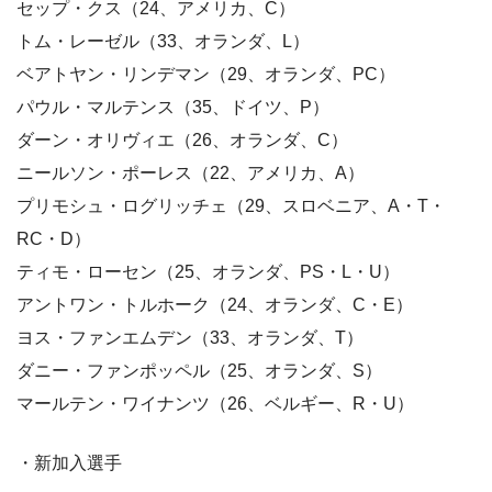
セップ・クス（24、アメリカ、C）
トム・レーゼル（33、オランダ、L）
ベアトヤン・リンデマン（29、オランダ、PC）
パウル・マルテンス（35、ドイツ、P）
ダーン・オリヴィエ（26、オランダ、C）
ニールソン・ポーレス（22、アメリカ、A）
プリモシュ・ログリッチェ（29、スロベニア、A・T・
RC・D）
ティモ・ローセン（25、オランダ、PS・L・U）
アントワン・トルホーク（24、オランダ、C・E）
ヨス・ファンエムデン（33、オランダ、T）
ダニー・ファンポッペル（25、オランダ、S）
マールテン・ワイナンツ（26、ベルギー、R・U）
・新加入選手