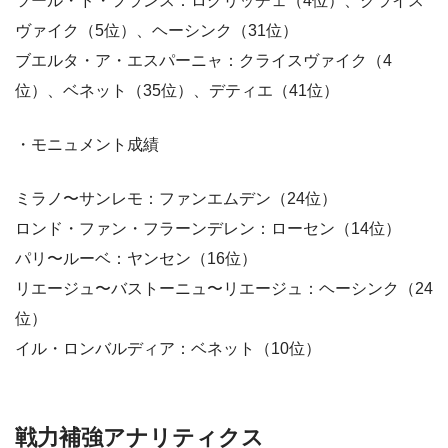
ツール・ド・フランス：ログリッチェ（4位）、クライス
ヴァイク（5位）、ヘーシンク（31位）
ブエルタ・ア・エスパーニャ：クライスヴァイク（4
位）、ベネット（35位）、デティエ（41位）
・モニュメント成績
ミラノ〜サンレモ：ファンエムデン（24位）
ロンド・ファン・フラーンデレン：ローセン（14位）
パリ〜ルーベ：ヤンセン（16位）
リエージュ〜バストーニュ〜リエージュ：ヘーシンク（24
位）
イル・ロンバルディア：ベネット（10位）
戦力補強アナリティクス